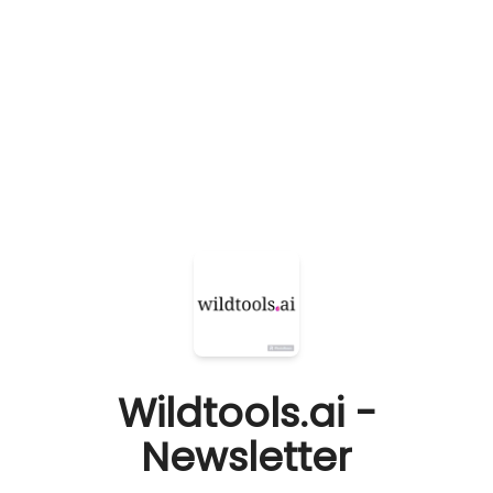
Wildtools.ai -
Newsletter